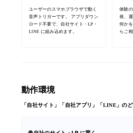
ユーザーのスマホブラウザで動く
体験の
音声トリガーです。 アプリダウン
発、運
ロード不要で、自社サイト・LP・
何かを
LINE に組み込めます。
らご相
動作環境
「自社サイト」「自社アプリ」「LINE」の
🌐 自社のサイト・LP に置く