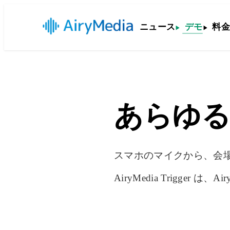
ニュース
デモ
料金
あらゆる
スマホのマイクから、会
AiryMedia Trigger は