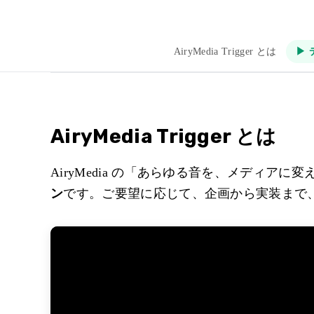
AiryMedia Trigger とは
▶ 
AiryMedia Trigger とは
AiryMedia の「あらゆる音を、メディア
ン
です。ご要望に応じて、企画から実装まで