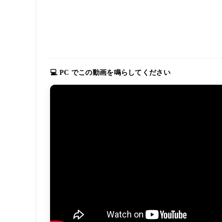
💻 PC でこの動画を鳴らしてください