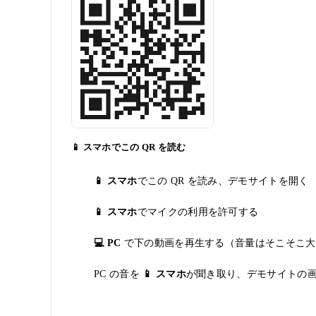
📱 スマホでこの QR を読む
📱 スマホ
でこの QR を読み、デモサイトを開く
📱 スマホ
でマイクの利用を許可する
💻 PC
で下の動画を再生する（音量はそこそこ大
PC の音を
📱 スマホ
が聞き取り、デモサイトの