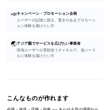
📣
キャンペーン・プロモーション企画
ユーザーの記憶に残る、驚きのあるプロモーシ
ョン体験を届けたい方
🌏
アジア圏でサービスを広げたい事業者
現地ユーザーが普段使うチャネルで、低ハード
ルに体験を届けたい方
こんなものが作れます
会場・放送・店舗・街角 ── あらゆる音の場面から、