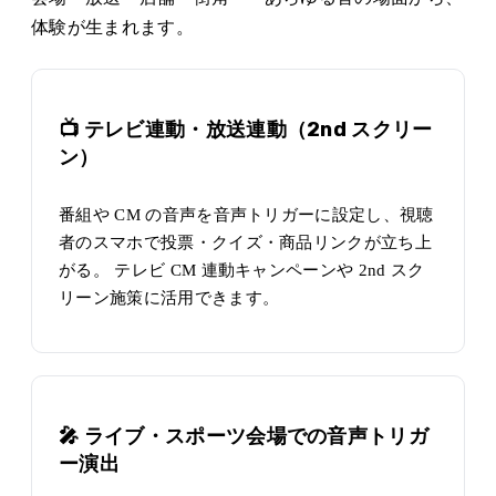
体験が生まれます。
📺 テレビ連動・放送連動（2nd スクリー
ン）
番組や CM の音声を音声トリガーに設定し、視聴
者のスマホで投票・クイズ・商品リンクが立ち上
がる。 テレビ CM 連動キャンペーンや 2nd スク
リーン施策に活用できます。
🎤 ライブ・スポーツ会場での音声トリガ
ー演出