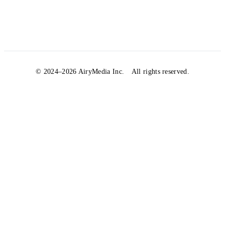
© 2024–2026 AiryMedia Inc.
All rights reserved.