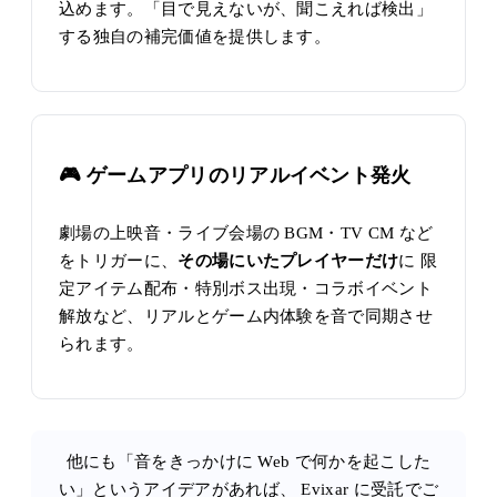
込めます。「目で見えないが、聞こえれば検出」
する独自の補完価値を提供します。
🎮 ゲームアプリのリアルイベント発火
劇場の上映音・ライブ会場の BGM・TV CM など
をトリガーに、
その場にいたプレイヤーだけ
に 限
定アイテム配布・特別ボス出現・コラボイベント
解放など、リアルとゲーム内体験を音で同期させ
られます。
他にも「音をきっかけに Web で何かを起こした
い」というアイデアがあれば、
Evixar に受託でご