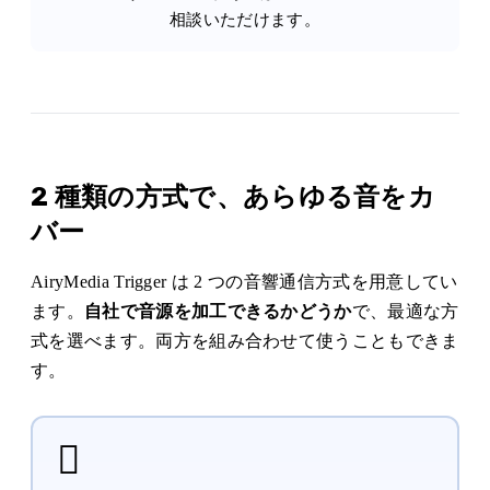
相談
いただけます。
2 種類の方式で、あらゆる音をカ
バー
AiryMedia Trigger は 2 つの音響通信方式を用意してい
ます。
自社で音源を加工できるかどうか
で、最適な方
式を選べます。両方を組み合わせて使うこともできま
す。
🫆