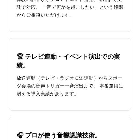
託で対応。 「音で何かを起こしたい」という段階
からご相談いただけます。
🏆 テレビ連動・イベント演出での実
績。
放送連動（テレビ・ラジオ CM 連動）からスポー
ツ会場の音声トリガー一斉演出まで、 本番運用に
耐える導入実績があります。
🎧 プロが使う音響認識技術。