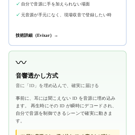
自分で音源に手を加えられない場面
元音源が手元になく、現場収音で登録したい時
技術詳細（Evixar）→
〰️
音響透かし方式
音に「ID」を埋め込んで、確実に届ける
事前に、耳には聞こえない ID を音源に埋め込み
ます。 再生時にその ID が瞬時にデコードされ、
自分で音源を制御できるシーンで確実に動きま
す。