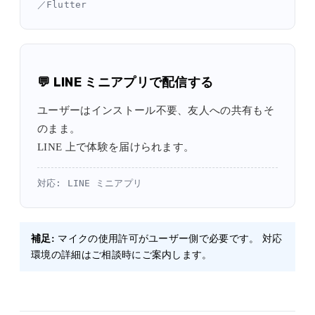
／Flutter
💬 LINE ミニアプリで配信する
ユーザーはインストール不要、友人への共有もそ
のまま。
LINE 上で体験を届けられます。
対応: LINE ミニアプリ
補足:
マイクの使用許可がユーザー側で必要です。 対応
環境の詳細はご相談時にご案内します。