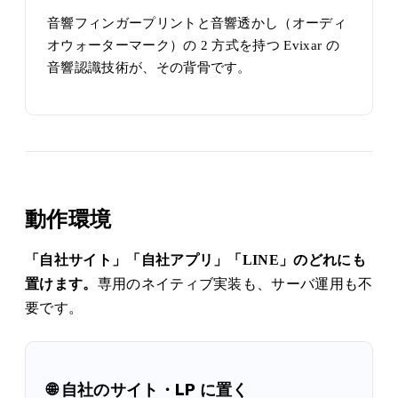
音響フィンガープリントと音響透かし（オーディ
オウォーターマーク）の 2 方式を持つ Evixar の
音響認識技術が、その背骨です。
動作環境
「自社サイト」「自社アプリ」「LINE」のどれにも
置けます。
専用のネイティブ実装も、サーバ運用も不
要です。
🌐 自社のサイト・LP に置く