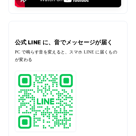
デモ 2
公式 LINE に、音でメッセージが届く
PC で鳴らす音を変えると、スマホ LINE に届くもの
が変わる