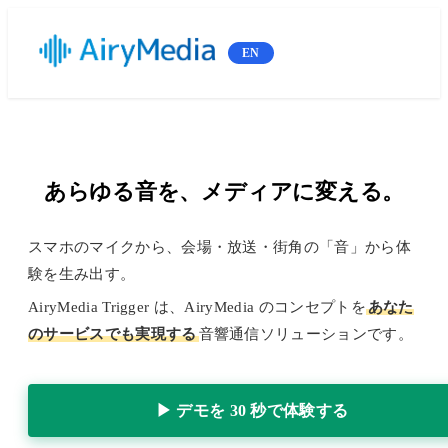
EN
あらゆる音を、
メディアに変える。
スマホのマイクから、会場・放送・街角の「音」から体
験を生み出す。
AiryMedia Trigger は、AiryMedia のコンセプトを
あなた
のサービスでも実現する
音響通信ソリューションです。
▶ デモを 30 秒で体験する