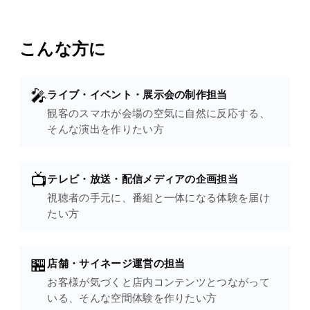
こんな方に
🎤
ライブ・イベント・展示会の制作担当
観客のスマホが会場の空気に自然に反応する、
そんな演出を作りたい方
📺
テレビ・放送・配信メディアの企画担当
視聴者の手元に、番組と一体になる体験を届け
たい方
🏪
店舗・サイネージ運営の担当
お客様が気づくと店内コンテンツとつながって
いる、そんな空間体験を作りたい方