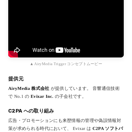
▲ AiryMedia Trigger コンセプトムービー
提供元
AiryMedia 株式会社
が提供しています。 音響通信技術
で No.1 の
Evixar Inc.
の子会社です。
C2PA への取り組み
広告・プロモーションにも来歴情報の管理や偽誤情報対
策が求められる時代において、 Evixar は
C2PA ソフトバ