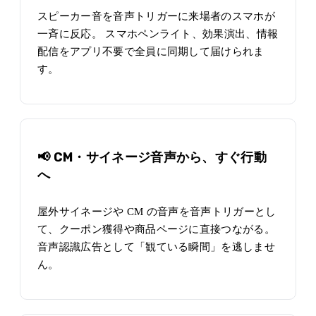
スピーカー音を音声トリガーに来場者のスマホが
一斉に反応。 スマホペンライト、効果演出、情報
配信をアプリ不要で全員に同期して届けられま
す。
📢 CM・サイネージ音声から、すぐ行動
へ
屋外サイネージや CM の音声を音声トリガーとし
て、クーポン獲得や商品ページに直接つながる。
音声認識広告として「観ている瞬間」を逃しませ
ん。