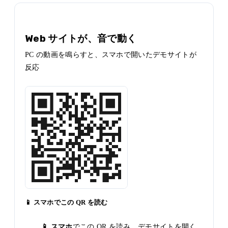
デモ 1
Web サイトが、音で動く
PC の動画を鳴らすと、スマホで開いたデモサイトが
反応
📱 スマホでこの QR を読む
📱 スマホ
でこの QR を読み、デモサイトを開く