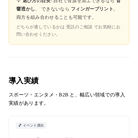
💡
選び方の目安
: 自社で音源を加工できるなら
音
響透かし
、 できないなら
フィンガープリント
。
両方を組み合わせることも可能です。
どちらが適しているかは
受託のご相談
でお気軽にお
問い合わせください。
導入実績
スポーツ・エンタメ・B2B と、幅広い領域での導入
実績があります。
🏀 イベント演出